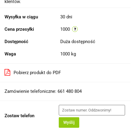
klientów.
Wysyłka w ciągu
30 dni
Cena przesyłki
1000
Dostępność
Duża dostępność
Waga
1000 kg
Pobierz produkt do PDF
Zamówienie telefoniczne: 661 480 804
Zostaw telefon
Wyślij