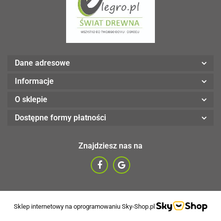
Dane adresowe
Informacje
O sklepie
Dostępne formy płatności
Znajdziesz nas na
Sklep internetowy na oprogramowaniu Sky-Shop.pl