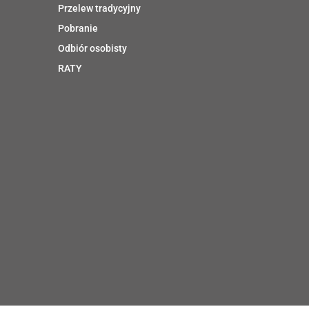
Przelew tradycyjny
Pobranie
Odbiór osobisty
RATY