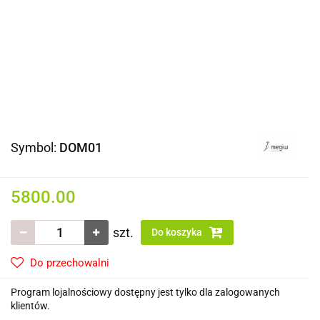
Symbol:
DOM01
5800.00
szt.
Do koszyka
Do przechowalni
Program lojalnościowy dostępny jest tylko dla zalogowanych
klientów.