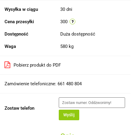
Wysyłka w ciągu
30 dni
Cena przesyłki
300
Dostępność
Duża dostępność
Waga
580 kg
Pobierz produkt do PDF
Zamówienie telefoniczne: 661 480 804
Zostaw telefon
Wyślij