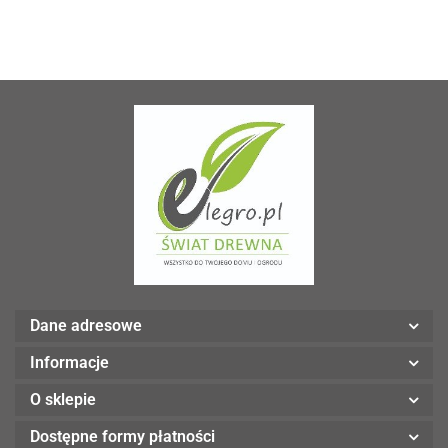
Dane adresowe
Informacje
O sklepie
Dostępne formy płatności