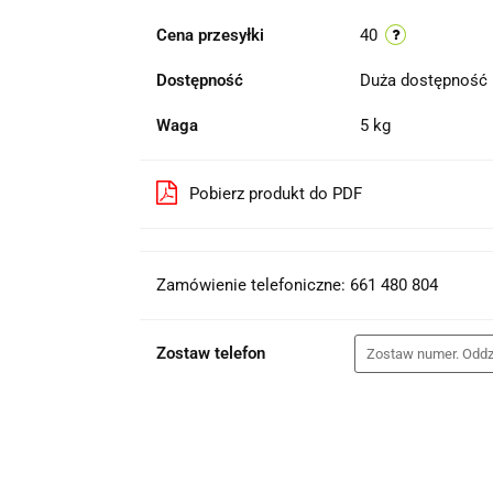
Cena przesyłki
40
Dostępność
Duża dostępność
Waga
5 kg
Pobierz produkt do PDF
Zamówienie telefoniczne: 661 480 804
Zostaw telefon