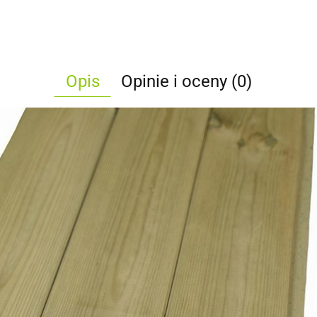
Opis
Opinie i oceny (0)