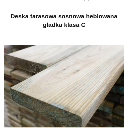
Deska tarasowa sosnowa heblowana
gładka klasa C