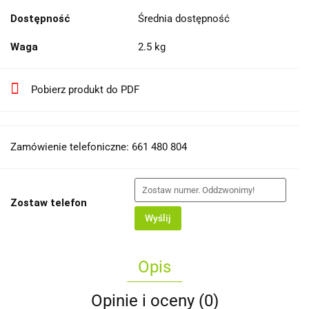
Dostępność
Średnia dostępność
Waga
2.5 kg
Pobierz produkt do PDF
Zamówienie telefoniczne: 661 480 804
Zostaw telefon
Wyślij
Opis
Opinie i oceny (0)