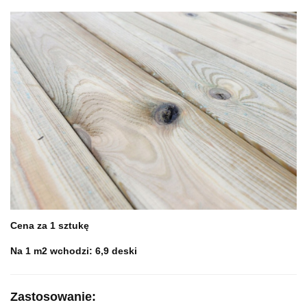
Cena za 1 sztukę
Na 1 m2 wchodzi: 6,9 deski
Zastosowanie: