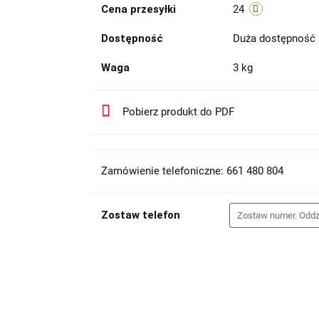
Cena przesyłki
24
Dostępność
Duża dostępność
Waga
3 kg
Pobierz produkt do PDF
Zamówienie telefoniczne: 661 480 804
Zostaw telefon