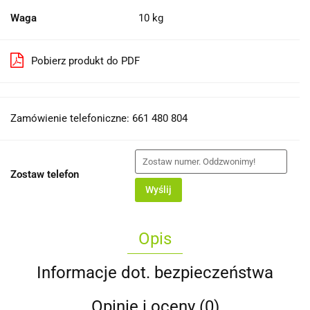
Waga
10 kg
Pobierz produkt do PDF
Zamówienie telefoniczne: 661 480 804
Zostaw telefon
Wyślij
Opis
Informacje dot. bezpieczeństwa
Opinie i oceny (0)