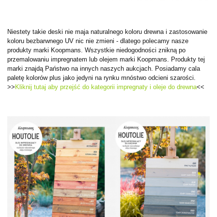
Niestety takie deski nie maja naturalnego koloru drewna i zastosowanie
koloru bezbarwnego UV nic nie zmieni - dlatego polecamy nasze
produkty marki Koopmans.
Wszystkie niedogodności znikną po
przemalowaniu impregnatem lub olejem marki Koopmans. Produkty tej
marki znajdą Państwo na innych naszych aukcjach. Posiadamy cala
paletę kolorów plus jako jedyni na rynku mnóstwo odcieni szarości.
>>
Kliknij tutaj aby przejść do kategorii impregnaty i oleje do drewna
<<