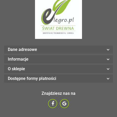
Dane adresowe
Informacje
O sklepie
Dostępne formy płatności
Znajdziesz nas na