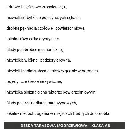
• zdrowe i częściowo zrośnięte sęki,
• niewielkie ubytki po pojedynczych sękach,
• drobne pęknięcia czołowe i powierzchniowe,
• lokalne różnice kolorystyczne,
• ślady po obróbce mechanicznej,
• niewielkie włókna i zadziory drewna,
• niewielkie odkształcenia mieszczące się w normach,
• pojedyncze kieszenie żywiczne,
• niewielka sinizna o charakterze powierzchniowym,
• ślady po przekładkach magazynowych,
• lokalne niedostrzugania w miejscach trudnych do obróbki.