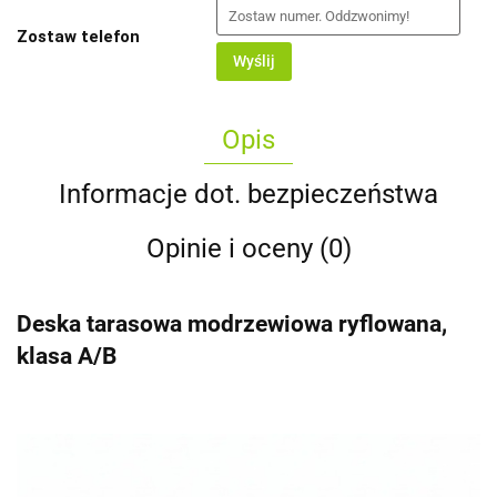
Zostaw telefon
Wyślij
Opis
Informacje dot. bezpieczeństwa
Opinie i oceny (0)
Deska tarasowa modrzewiowa ryflowana,
klasa A/B