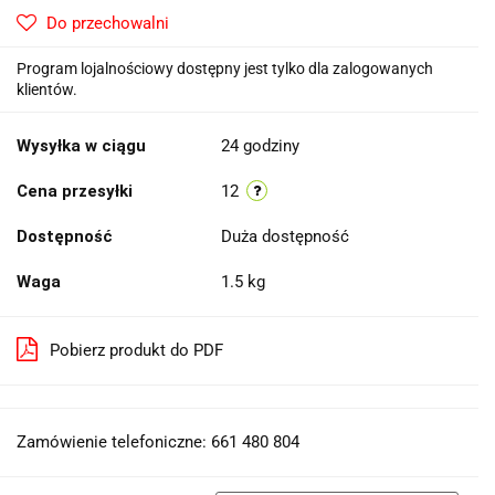
Do przechowalni
Program lojalnościowy dostępny jest tylko dla zalogowanych
klientów.
Wysyłka w ciągu
24 godziny
Cena przesyłki
12
Dostępność
Duża dostępność
Waga
1.5 kg
Pobierz produkt do PDF
Zamówienie telefoniczne: 661 480 804