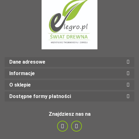
Dane adresowe
Informacje
O sklepie
Dostępne formy płatności
Znajdziesz nas na