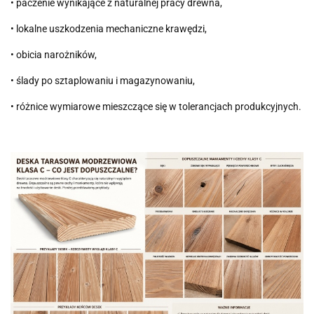
• paczenie wynikające z naturalnej pracy drewna,
• lokalne uszkodzenia mechaniczne krawędzi,
• obicia narożników,
• ślady po sztaplowaniu i magazynowaniu,
• różnice wymiarowe mieszczące się w tolerancjach produkcyjnych.