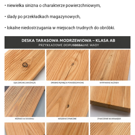
• niewielka sinizna o charakterze powierzchniowym,
• ślady po przekładkach magazynowych,
• lokalne niedostrzugania w miejscach trudnych do obróbki.