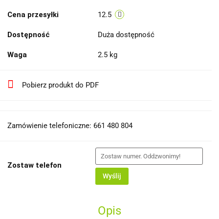
Cena przesyłki
12.5
Dostępność
Duża dostępność
Waga
2.5 kg
Pobierz produkt do PDF
Zamówienie telefoniczne: 661 480 804
Zostaw telefon
Wyślij
Opis