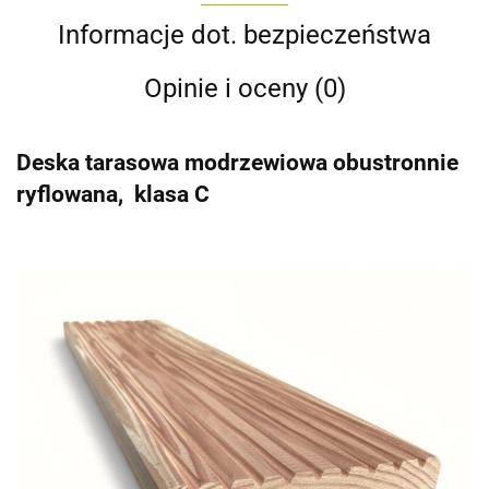
Informacje dot. bezpieczeństwa
Opinie i oceny (0)
Deska tarasowa modrzewiowa obustronnie
ryflowana, klasa C