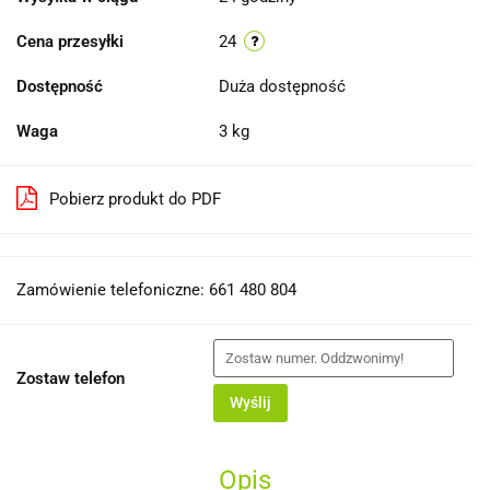
Cena przesyłki
24
Dostępność
Duża dostępność
Waga
3 kg
Pobierz produkt do PDF
Zamówienie telefoniczne: 661 480 804
Zostaw telefon
Wyślij
Opis