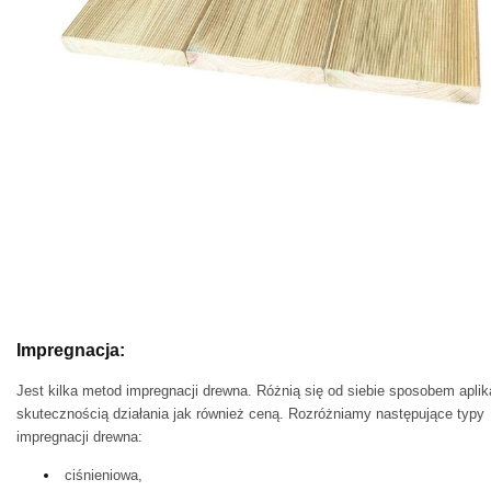
Impregnacja:
Jest kilka metod impregnacji drewna. Różnią się od siebie sposobem aplika
skutecznością działania jak również ceną.
Rozróżniamy następujące typy
impregnacji drewna:
ciśnieniowa,