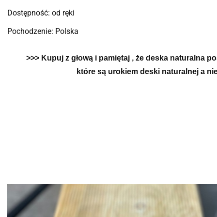
Dostępność: od ręki
Pochodzenie: Polska
>>> Kupuj z głową i pamiętaj , że deska naturalna p
które są urokiem deski naturalnej a ni