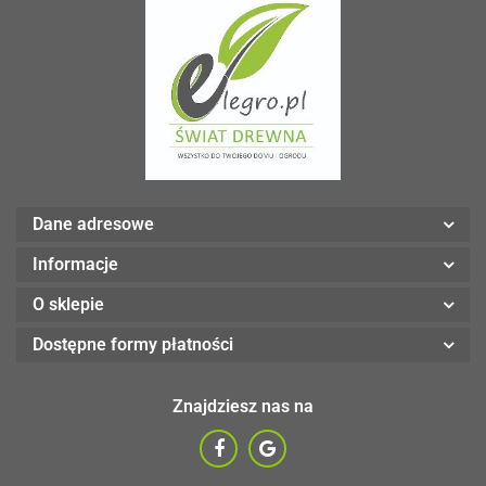
Dane adresowe
Informacje
O sklepie
Dostępne formy płatności
Znajdziesz nas na