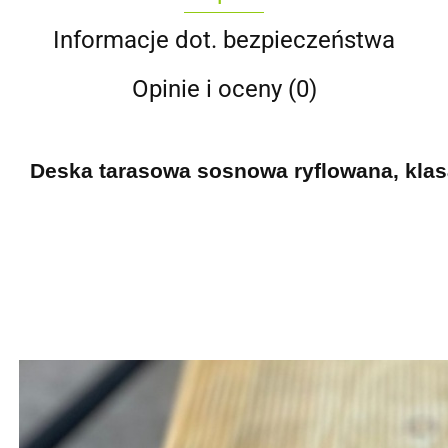
Informacje dot. bezpieczeństwa
Opinie i oceny (0)
Deska tarasowa sosnowa
ryflowana, kla