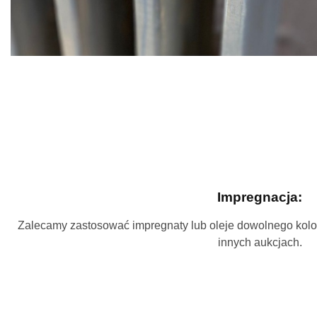
Impregnacja:
Zalecamy zastosować impregnaty lub oleje dowolnego kolo
innych aukcjach.