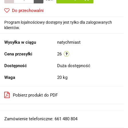
Do przechowalni
Program lojalnościowy dostępny jest tylko dla zalogowanych
klientów.
Wysyłka w ciągu
natychmiast
Cena przesyłki
26
Dostępność
Duża dostępność
Waga
20 kg
Pobierz produkt do PDF
Zamówienie telefoniczne: 661 480 804