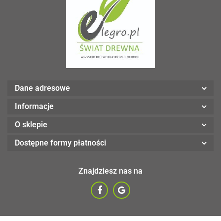
Dane adresowe
Informacje
O sklepie
Dostępne formy płatności
Znajdziesz nas na