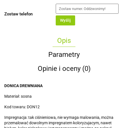
Zostaw telefon
Wyślij
Opis
Parametry
Opinie i oceny (0)
DONICA DREWNIANA
Materiał: sosna
Kod towaru: DON12
Impregnacja: tak ciśnieniowa, nie wymaga malowania, można
przemalować dowolnym impregnatem koloryzujacym, nawet