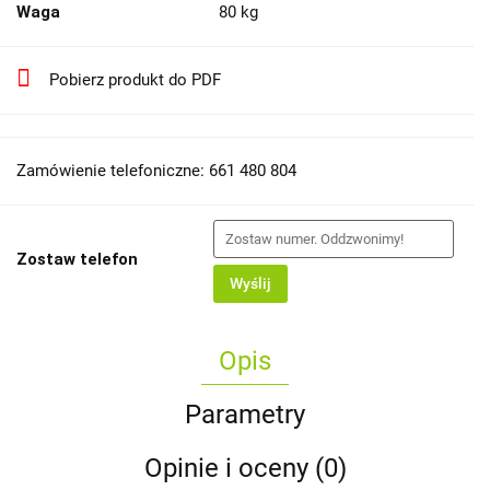
Waga
80 kg
Pobierz produkt do PDF
Zamówienie telefoniczne: 661 480 804
Zostaw telefon
Wyślij
Opis
Parametry
Opinie i oceny (0)