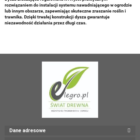
rozwiązaniem do instalacji systemu nawadniającego w ogrodzie
lub innym obszarze, zapewniając skuteczne zraszanie roślin i
trawnika. Dzięki trwałej konstrukcji dysza gwarantuje
niezawodność działania przez długi czas.
Dane adresowe