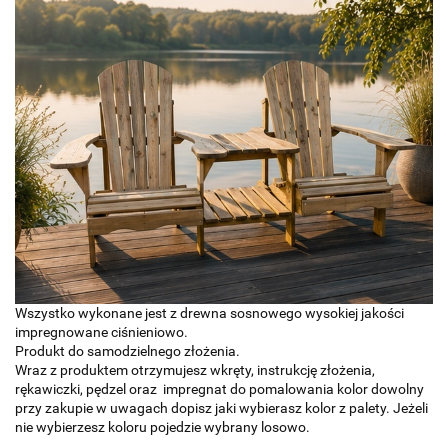
Wszystko wykonane jest z drewna sosnowego wysokiej jakości
impregnowane ciśnieniowo.
Produkt do samodzielnego złożenia.
Wraz z produktem otrzymujesz wkręty, instrukcję złożenia,
rękawiczki, pędzel oraz impregnat do pomalowania kolor dowolny
przy zakupie w uwagach dopisz jaki wybierasz kolor z palety. Jeżeli
nie wybierzesz koloru pojedzie wybrany losowo.