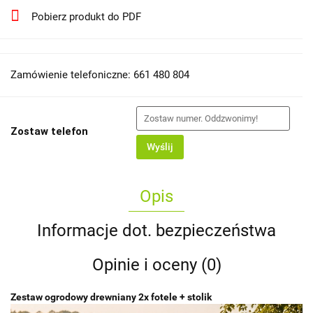
Pobierz produkt do PDF
Zamówienie telefoniczne: 661 480 804
Zostaw telefon
Wyślij
Opis
Informacje dot. bezpieczeństwa
Opinie i oceny (0)
Zestaw ogrodowy drewniany 2x fotele + stolik