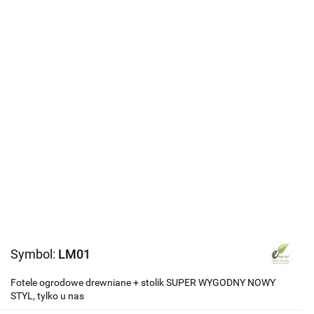
Symbol:
LM01
Fotele ogrodowe drewniane + stolik SUPER WYGODNY NOWY
STYL, tylko u nas