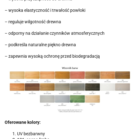
– wysoka elastyczność i trwałość powłoki
– reguluje wilgotność drewna
– odporny na działanie czynników atmosferycznych
– podkreśla naturalne piękno drewna
– zapewnia wysoką ochronę przed biodegradacją
Oferowane kolory:
UV bezbarwny