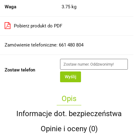
Waga
3.75 kg
Pobierz produkt do PDF
Zamówienie telefoniczne: 661 480 804
Zostaw telefon
Wyślij
Opis
Informacje dot. bezpieczeństwa
Opinie i oceny (0)