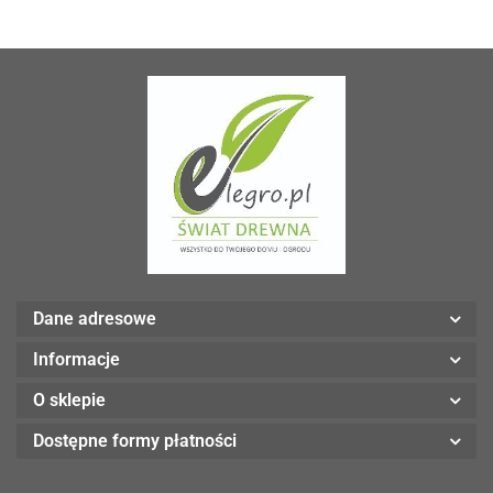
Dane adresowe
Informacje
O sklepie
Dostępne formy płatności