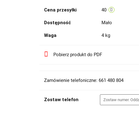
Cena przesyłki
40
Dostępność
Mało
Waga
4 kg
Pobierz produkt do PDF
Zamówienie telefoniczne: 661 480 804
Zostaw telefon