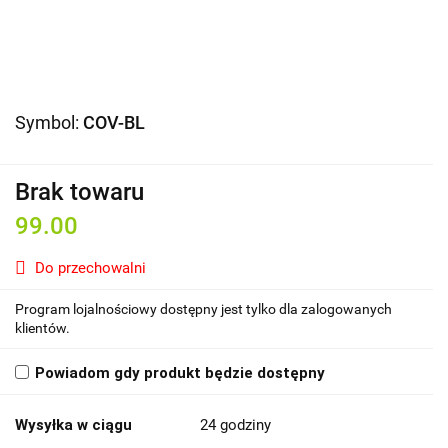
Symbol:
COV-BL
Brak towaru
99.00
Do przechowalni
Program lojalnościowy dostępny jest tylko dla zalogowanych
klientów.
Powiadom gdy produkt będzie dostępny
Wysyłka w ciągu
24 godziny