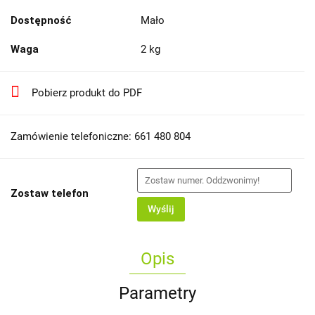
Dostępność
Mało
Waga
2 kg
Pobierz produkt do PDF
Zamówienie telefoniczne: 661 480 804
Zostaw telefon
Wyślij
Opis
Parametry