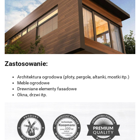
Zastosowanie:
Architektura ogrodowa (płoty, pergole, altanki, mostki itp.)
Meble ogrodowe
Drewniane elementy fasadowe
Okna, drzwi itp.