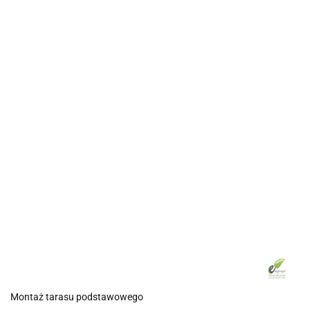
Montaż tarasu podstawowego