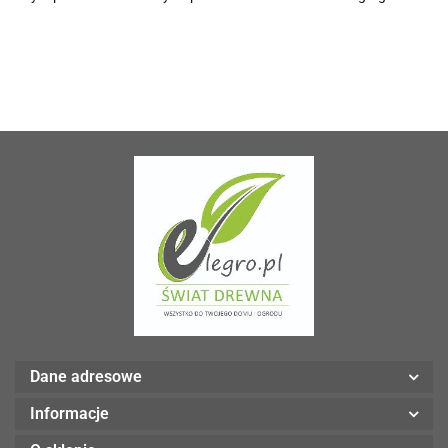
Dane adresowe
Informacje