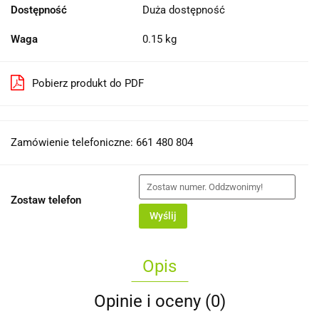
Dostępność
Duża dostępność
Waga
0.15 kg
Pobierz produkt do PDF
Zamówienie telefoniczne: 661 480 804
Zostaw telefon
Wyślij
Opis
Opinie i oceny (0)