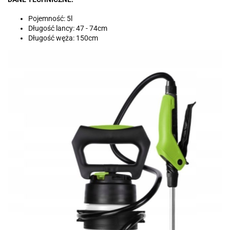
Pojemność: 5l
Długość lancy: 47 - 74cm
Długość węża: 150cm