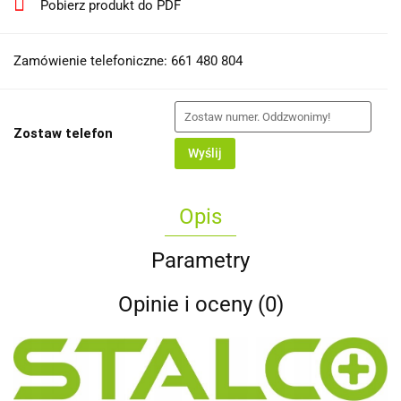
Pobierz produkt do PDF
Zamówienie telefoniczne: 661 480 804
Zostaw telefon
Wyślij
Opis
Parametry
Opinie i oceny (0)