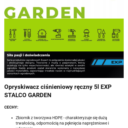
Opryskiwacz ciśnieniowy ręczny 5l EXP
STALCO GARDEN
CECHY:
Zbiornik z tworzywa HDPE - charakteryzuje się dużą
trwałością, odpornością na pęknięcia naprężeniowe i