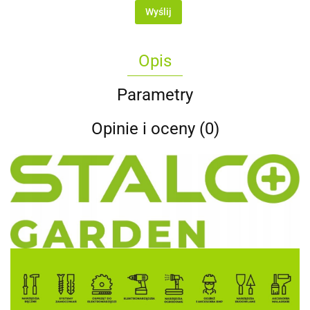
Wyślij
Opis
Parametry
Opinie i oceny (0)