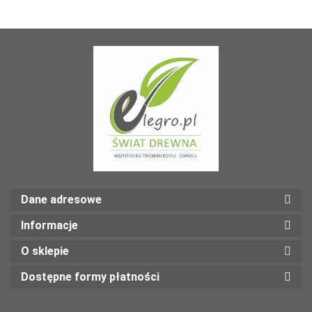
Dane adresowe
Informacje
O sklepie
Dostępne formy płatności