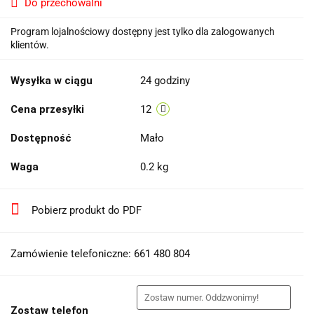
Do przechowalni
Program lojalnościowy dostępny jest tylko dla zalogowanych
klientów.
Wysyłka w ciągu
24 godziny
Cena przesyłki
12
Dostępność
Mało
Waga
0.2 kg
Pobierz produkt do PDF
Zamówienie telefoniczne: 661 480 804
Zostaw telefon