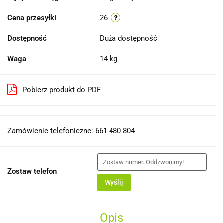
Cena przesyłki
26
Dostępność
Duża dostępność
Waga
14 kg
Pobierz produkt do PDF
Zamówienie telefoniczne: 661 480 804
Zostaw telefon
Wyślij
Opis