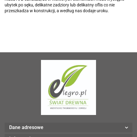
ubytek po sęku, delikatne zadziory lub delikatny oflis co nie
przeszkadza w konstrukcji, a według nas dodaje uroku.
Dane adresowe