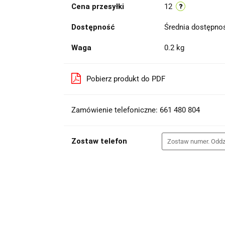
Cena przesyłki
12
Dostępność
Średnia dostępn
Waga
0.2 kg
Pobierz produkt do PDF
Zamówienie telefoniczne: 661 480 804
Zostaw telefon