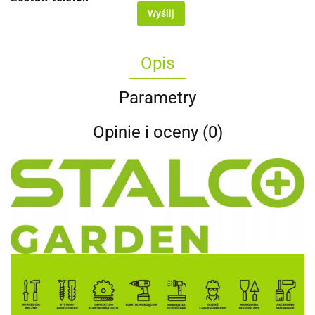
Wyślij
Opis
Parametry
Opinie i oceny (0)