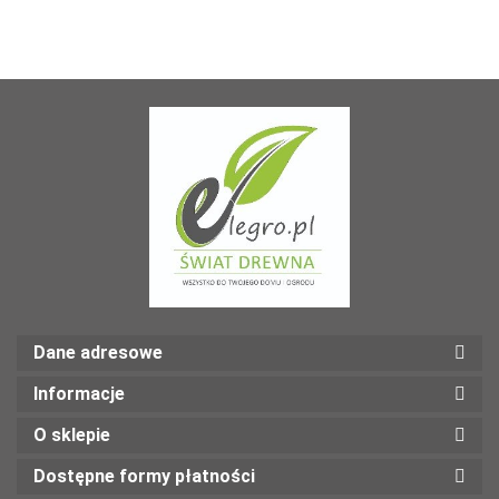
Dane adresowe
Informacje
O sklepie
Dostępne formy płatności