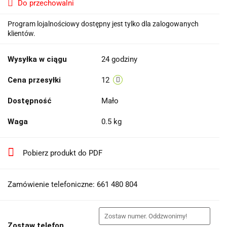
Do przechowalni
Program lojalnościowy dostępny jest tylko dla zalogowanych
klientów.
Wysyłka w ciągu
24 godziny
Cena przesyłki
12
Dostępność
Mało
Waga
0.5 kg
Pobierz produkt do PDF
Zamówienie telefoniczne: 661 480 804
Zostaw telefon