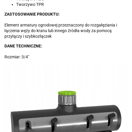
Tworzywo TPR
ZASTOSOWANIE PRODUKTU:
Element armatury ogrodowej przeznaczony do rozgałęziania i
łączenia węży do kranu lub innego źródła wody za pomocą
przyłączy i szybkozłączek
DANE TECHNICZNE:
Rozmiar: 3/4"