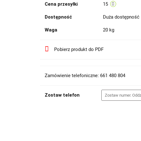
Cena przesyłki
15
Dostępność
Duża dostępność
Waga
20 kg
Pobierz produkt do PDF
Zamówienie telefoniczne: 661 480 804
Zostaw telefon