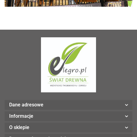
Dane adresowe
Informacje
O sklepie