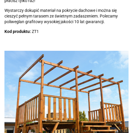
płacisz tylko raz!
Wystarczy dokupić materiał na pokrycie dachowe i można się
cieszyć pełnym tarasem ze świetnym zadaszeniem. Polecamy
poliweglan grafitowy wysokiej jakości 10 lat gwarancji.
Kod produktu:
ZT1