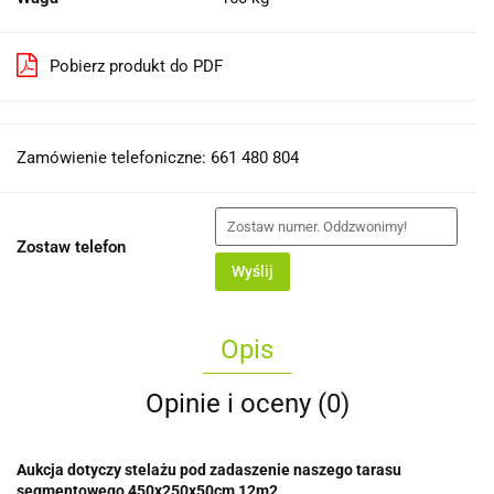
Pobierz produkt do PDF
Zamówienie telefoniczne: 661 480 804
Zostaw telefon
Wyślij
Opis
Opinie i oceny (0)
Aukcja dotyczy stelażu pod zadaszenie naszego tarasu
segmentowego 450x250x50cm 12m2