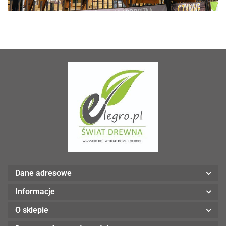
Dane adresowe
Informacje
O sklepie