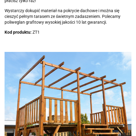
płacisz tylko raz!
Wystarczy dokupić materiał na pokrycie dachowe i można się
cieszyć pełnym tarasem ze świetnym zadaszeniem. Polecamy
poliweglan grafitowy wysokiej jakości 10 lat gwarancji.
Kod produktu:
ZT1