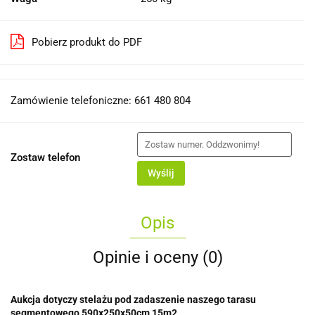
Pobierz produkt do PDF
Zamówienie telefoniczne: 661 480 804
Zostaw telefon
Wyślij
Opis
Opinie i oceny (0)
Aukcja dotyczy stelażu pod zadaszenie naszego tarasu
segmentowego 590x250x50cm 15m2