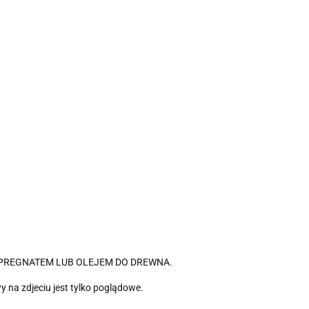
MPREGNATEM LUB OLEJEM DO DREWNA.
 na zdjeciu jest tylko poglądowe.