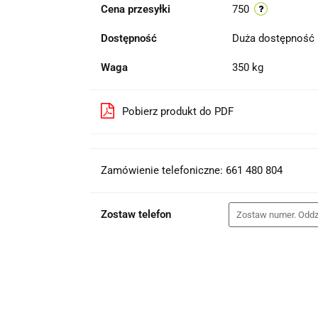
Cena przesyłki
750
Dostępność
Duża dostępność
Waga
350 kg
Pobierz produkt do PDF
Zamówienie telefoniczne: 661 480 804
Zostaw telefon