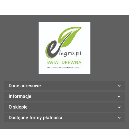
Dane adresowe
Informacje
O sklepie
Dostępne formy płatności