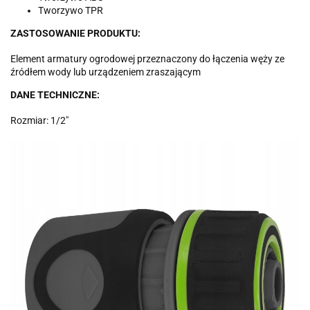
Tworzywo TPR
ZASTOSOWANIE PRODUKTU:
Element armatury ogrodowej przeznaczony do łączenia węży ze
źródłem wody lub urządzeniem zraszającym
DANE TECHNICZNE:
Rozmiar: 1/2"