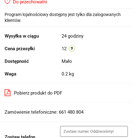
Do przechowalni
Program lojalnościowy dostępny jest tylko dla zalogowanych
klientów.
Wysyłka w ciągu
24 godziny
Cena przesyłki
12
Dostępność
Mało
Waga
0.2 kg
Pobierz produkt do PDF
Zamówienie telefoniczne: 661 480 804
Zostaw telefon