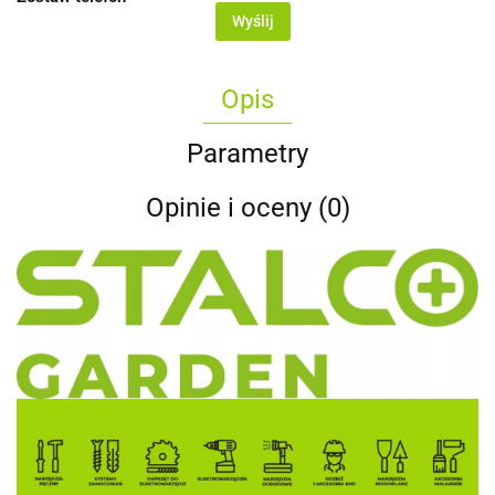
Wyślij
Opis
Parametry
Opinie i oceny (0)