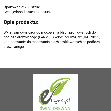
Opakowanie:
250 sztuk
Cena jednostkowa:
18zł/100szt.
Opis produktu:
Wkręt samowiercący do mocowania blach profilowanych do
podłoża drewnianego (FARMER) kolor: CZERWONY (RAL 3011)
Zastosowanie: do mocowania blach profilowanych do podłoża
drewnianego