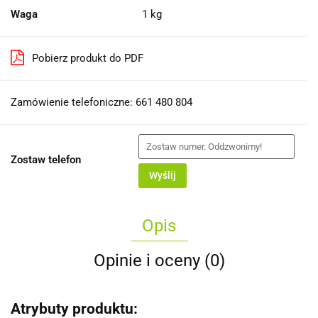
Waga
1 kg
Pobierz produkt do PDF
Zamówienie telefoniczne: 661 480 804
Zostaw telefon
Wyślij
Opis
Opinie i oceny (0)
Atrybuty produktu: