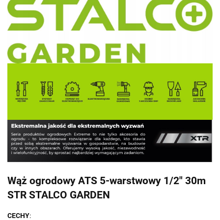
Wąż ogrodowy ATS 5-warstwowy 1/2" 30m
STR STALCO GARDEN
CECHY
: