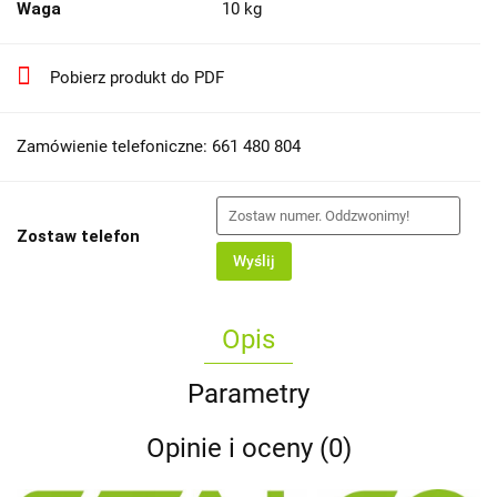
Waga
10 kg
Pobierz produkt do PDF
Zamówienie telefoniczne: 661 480 804
Zostaw telefon
Wyślij
Opis
Parametry
Opinie i oceny (0)