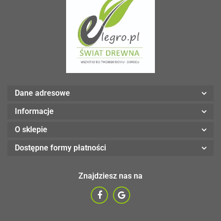
Dane adresowe
Informacje
O sklepie
Dostępne formy płatności
Znajdziesz nas na