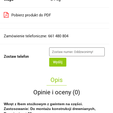
Pobierz produkt do PDF
Zamówienie telefoniczne: 661 480 804
Zostaw telefon
Wyślij
Opis
Opinie i oceny (0)
Wkręt z łbem stożkowym z gwintem na części.
Zastosowanie: Do montażu konstrukcji drewnianych,