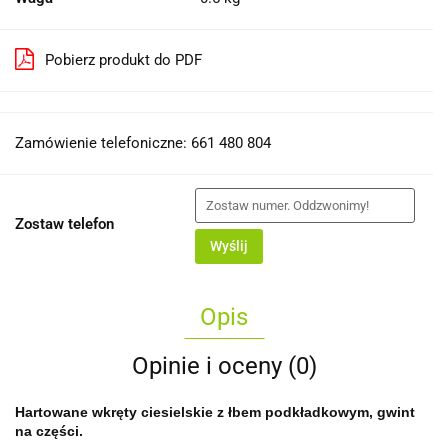
Pobierz produkt do PDF
Zamówienie telefoniczne: 661 480 804
Zostaw telefon
Wyślij
Opis
Opinie i oceny (0)
Hartowane wkręty ciesielskie z łbem podkładkowym, gwint
na części.