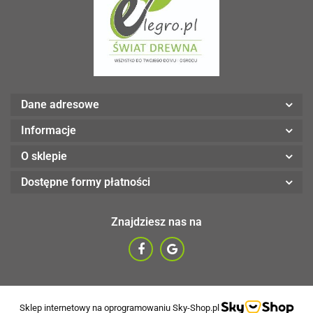
Dane adresowe
Informacje
O sklepie
Dostępne formy płatności
Znajdziesz nas na
Sklep internetowy na oprogramowaniu Sky-Shop.pl