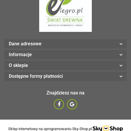
Dane adresowe
Informacje
O sklepie
Dostępne formy płatności
Znajdziesz nas na
Sklep internetowy na oprogramowaniu Sky-Shop.pl