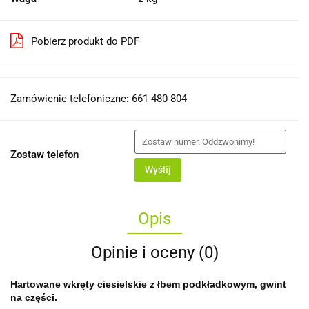
Pobierz produkt do PDF
Zamówienie telefoniczne: 661 480 804
Zostaw telefon
Wyślij
Opis
Opinie i oceny (0)
Hartowane wkręty ciesielskie z łbem podkładkowym, gwint
na części.