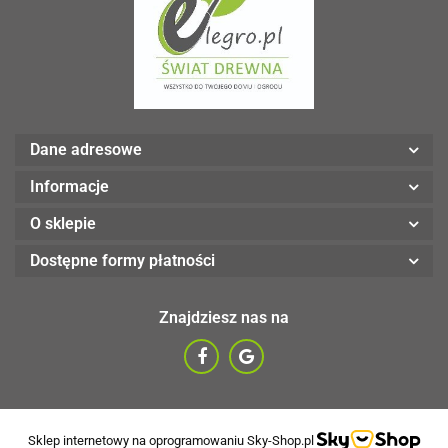
Dane adresowe
Informacje
O sklepie
Dostępne formy płatności
Znajdziesz nas na
Sklep internetowy na oprogramowaniu Sky-Shop.pl