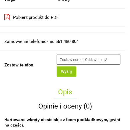
Pobierz produkt do PDF
Zamówienie telefoniczne: 661 480 804
Zostaw telefon
Wyślij
Opis
Opinie i oceny (0)
Hartowane wkręty ciesielskie z łbem podkładkowym, gwint
na części.