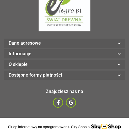
Dane adresowe
Informacje
O sklepie
Dostępne formy płatności
Znajdziesz nas na
Sklep internetowy na oprogramowaniu Sky-Shop.pl