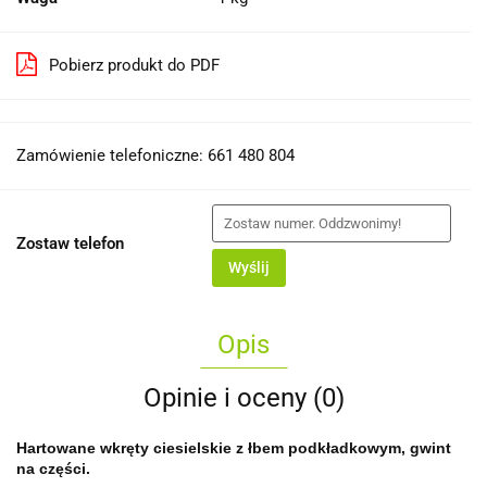
Pobierz produkt do PDF
Zamówienie telefoniczne: 661 480 804
Zostaw telefon
Wyślij
Opis
Opinie i oceny (0)
Hartowane wkręty ciesielskie z łbem podkładkowym, gwint
na części.