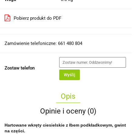
Pobierz produkt do PDF
Zamówienie telefoniczne: 661 480 804
Zostaw telefon
Wyślij
Opis
Opinie i oceny (0)
Hartowane wkręty ciesielskie z łbem podkładkowym, gwint
na części.