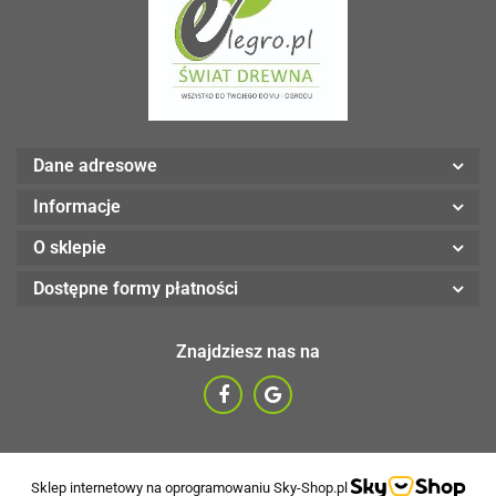
Dane adresowe
Informacje
O sklepie
Dostępne formy płatności
Znajdziesz nas na
Sklep internetowy na oprogramowaniu Sky-Shop.pl