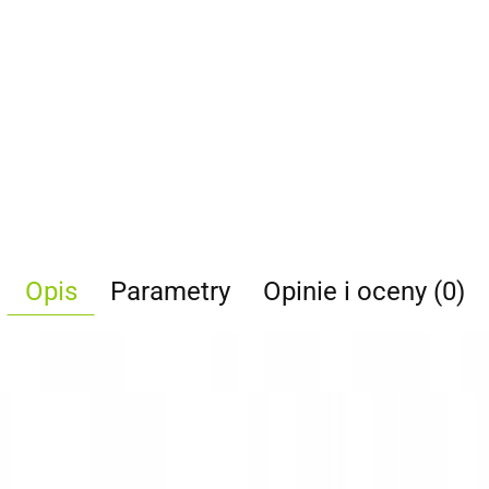
Opis
Parametry
Opinie i oceny (0)