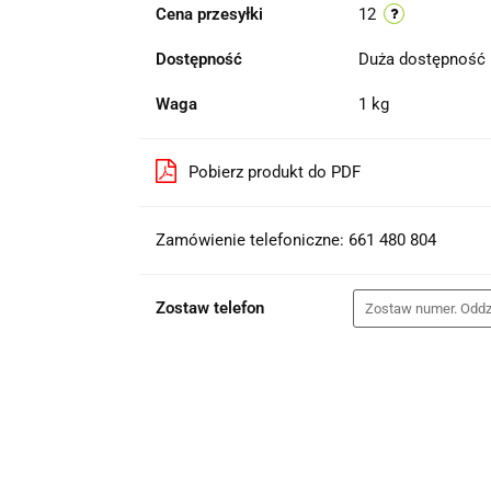
Cena przesyłki
12
Dostępność
Duża dostępność
Waga
1 kg
Pobierz produkt do PDF
Zamówienie telefoniczne: 661 480 804
Zostaw telefon